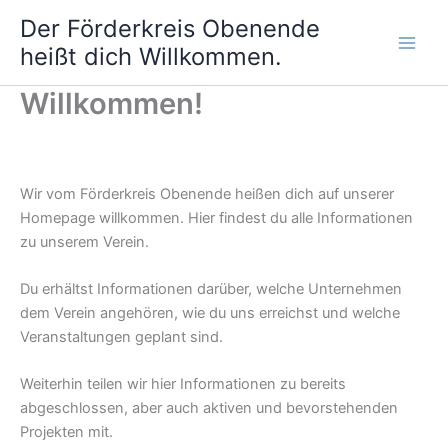
Zum
Der Förderkreis Obenende
Inhalt
heißt dich Willkommen.
springen
Willkommen!
Wir vom Förderkreis Obenende heißen dich auf unserer
Homepage willkommen. Hier findest du alle Informationen
zu unserem Verein.
Du erhältst Informationen darüber, welche Unternehmen
dem Verein angehören, wie du uns erreichst und welche
Veranstaltungen geplant sind.
Weiterhin teilen wir hier Informationen zu bereits
abgeschlossen, aber auch aktiven und bevorstehenden
Projekten mit.