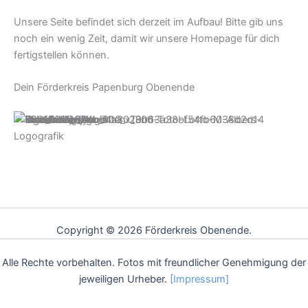
Unsere Seite befindet sich derzeit im Aufbau! Bitte gib uns
noch ein wenig Zeit, damit wir unsere Homepage für dich
fertigstellen können.
Dein Förderkreis Papenburg Obenende
Copyright © 2026 Förderkreis Obenende.
Alle Rechte vorbehalten. Fotos mit freundlicher Genehmigung der
jeweiligen Urheber.
[Impressum]