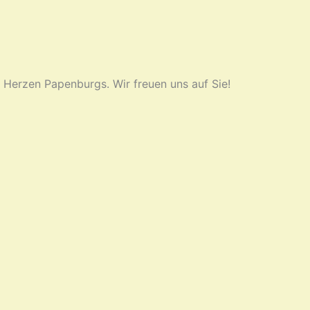
 Herzen Papenburgs. Wir freuen uns auf Sie!