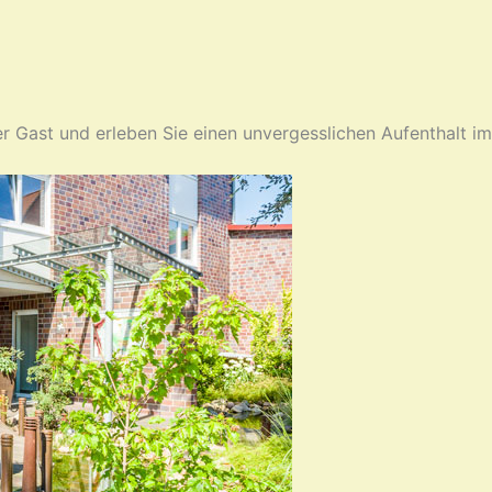
 Gast und erleben Sie einen unvergesslichen Aufenthalt im