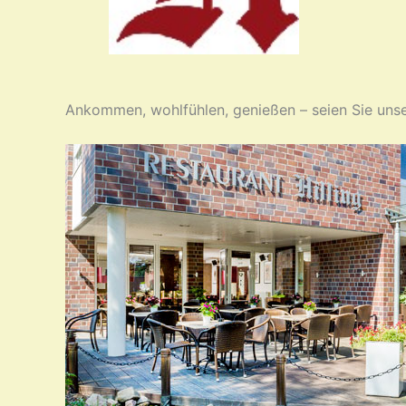
Ankommen, wohlfühlen, genießen – seien Sie unser